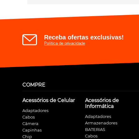
Receba ofertas exclusivas!
Política de privacidade
COMPRE
Acessórios de Celular
Acessórios de
Informática
Adaptadores
Adaptadores
Cabos
Armazenadores
Câmera
BATERIAS
Capinhas
Cabos
Chip