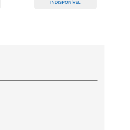
INDISPONÍVEL