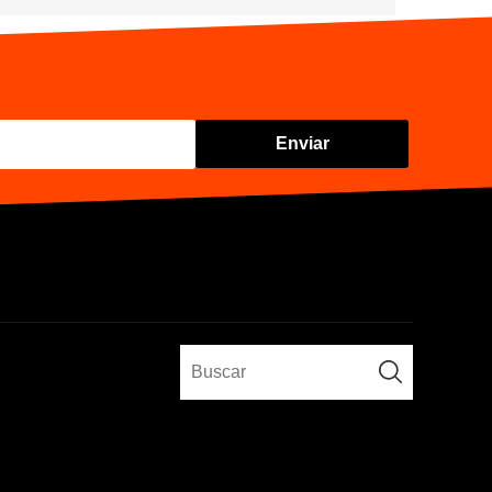
Enviar