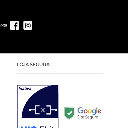
1038
LOJA SEGURA