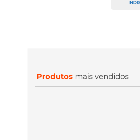
INDI
Produtos
mais vendidos