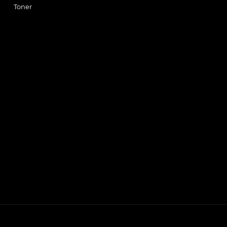
Toner