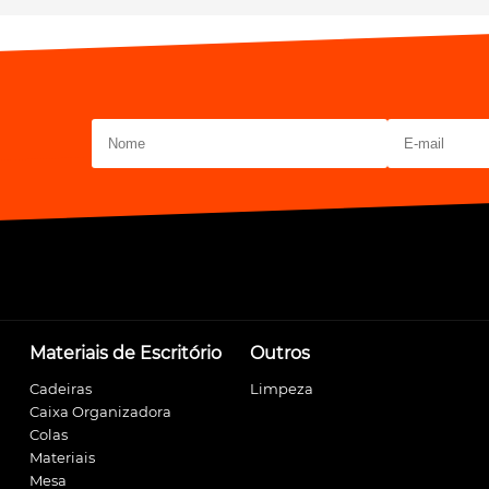
Materiais de Escritório
Outros
Cadeiras
Limpeza
Caixa Organizadora
Colas
Materiais
Mesa