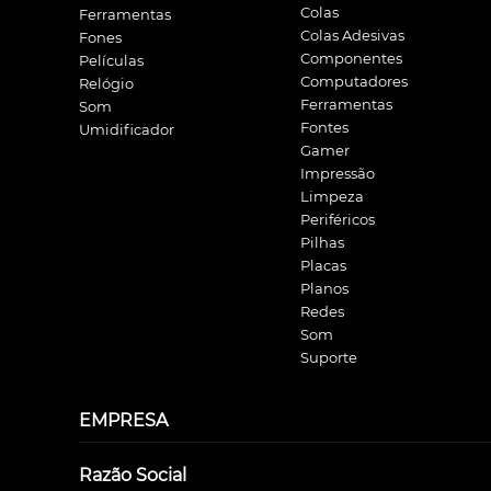
Colas
Ferramentas
Colas Adesivas
Fones
Componentes
Películas
Computadores
Relógio
Ferramentas
Som
Fontes
Umidificador
Gamer
Impressão
Limpeza
Periféricos
Pilhas
Placas
Planos
Redes
Som
Suporte
EMPRESA
Razão Social