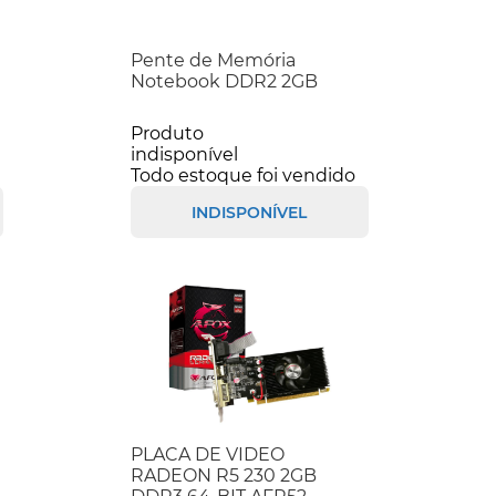
Pente de Memória
Notebook DDR2 2GB
Produto
indisponível
Todo estoque foi vendido
INDISPONÍVEL
PLACA DE VIDEO
RADEON R5 230 2GB