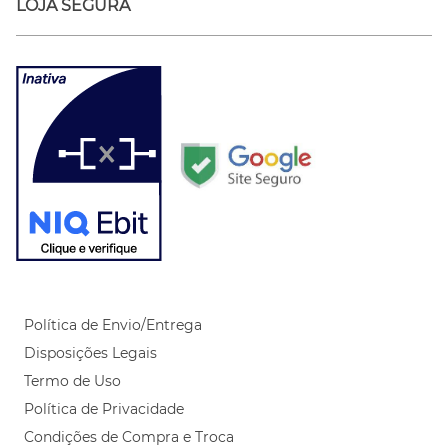
LOJA SEGURA
Política de Envio/Entrega
Disposições Legais
Termo de Uso
Política de Privacidade
Condições de Compra e Troca