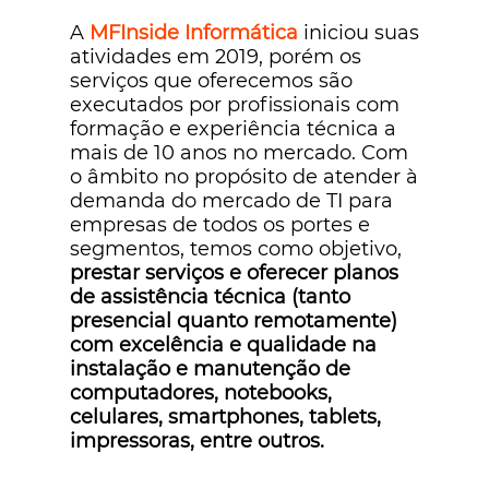
A
MFInside Informática
iniciou suas
atividades em 2019, porém os
serviços que oferecemos são
executados por profissionais com
formação e experiência técnica a
mais de 10 anos no mercado. Com
o âmbito no propósito de atender à
demanda do mercado de TI para
empresas de todos os portes e
segmentos, temos como objetivo,
prestar serviços e oferecer planos
de assistência técnica (tanto
presencial quanto remotamente)
com excelência e qualidade na
instalação e manutenção de
computadores, notebooks,
celulares, smartphones, tablets,
impressoras, entre outros.