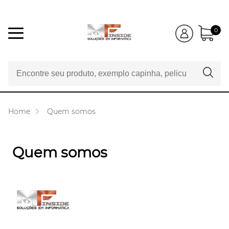
0
Home
Quem somos
Quem somos