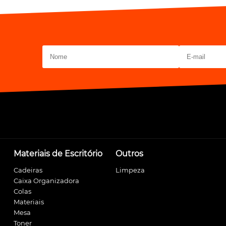
Materiais de Escritório
Outros
Cadeiras
Limpeza
Caixa Organizadora
Colas
Materiais
Mesa
Toner