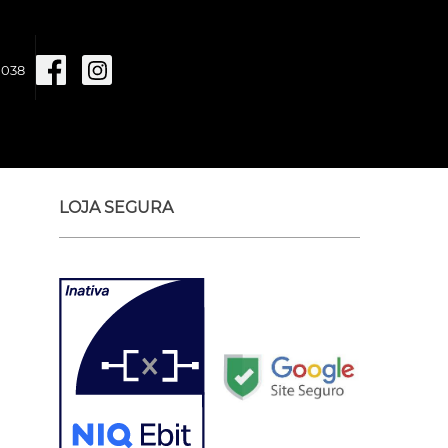
1038
LOJA SEGURA