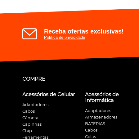
Receba ofertas exclusivas!
Política de privacidade
COMPRE
Acessórios de Celular
Acessórios de
Informática
Adaptadores
Adaptadores
Cabos
Armazenadores
Câmera
BATERIAS
Capinhas
Cabos
Chip
Colas
Ferramentas