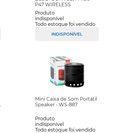
P47 WIRELESS
Produto
indisponível
Todo estoque foi vendido
INDISPONÍVEL
Mini Caixa de Som Portátil
.
Speaker - WS-887
Produto
indisponível
Todo estoque foi vendido