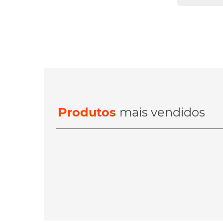
Produtos
mais vendidos