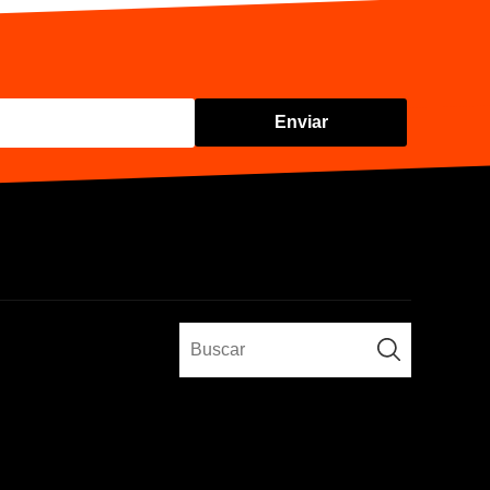
Enviar